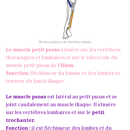
Le muscle petit psoas
s’insère sur les vertèbres
thoraciques et lombaires et sur le tubercule du
muscle petit psoas de
l’ilium.
Fonction:
fléchisseur du bassin et des lombes et
tenseur du fascia iliaque.
Le muscle psoas
est latéral au petit psoas et se
joint caudalement au muscle iliaque. Il s’insère
sur les vertèbres lombaires et sur le
petit
trochanter.
Fonction :
il est fléchisseur des lombes et du