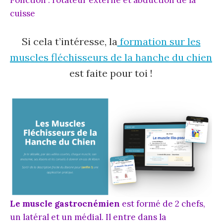
cuisse
Si cela t’intéresse, la
formation sur les
muscles fléchisseurs de la hanche du chien
est faite pour toi !
Le muscle gastrocnémien
est formé de 2 chefs,
un latéral et un médial. Il entre dans la