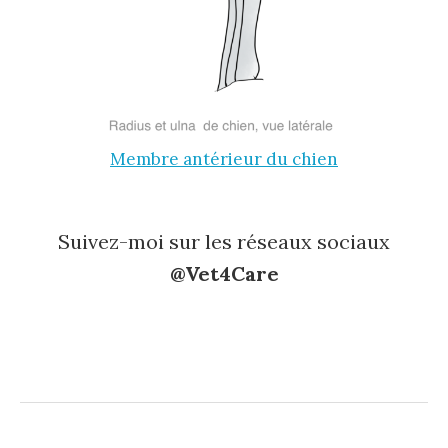
Membre antérieur du chien
Suivez-moi sur les réseaux sociaux
@Vet4Care