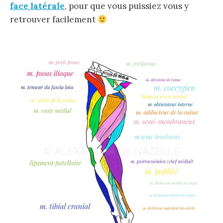
face latérale
, pour que vous puissiez vous y
retrouver facilement