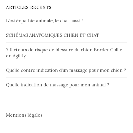
ARTICLES RÉCENTS
L’ostéopathie animale, le chat aussi !
SCHÉMAS ANATOMIQUES CHIEN ET CHAT
7 facteurs de risque de blessure du chien Border Collie
en Agility
Quelle contre indication d’un massage pour mon chien ?
Quelle indication de massage pour mon animal ?
Mentions légales