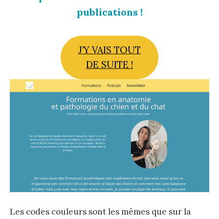
publications !
J’Y VAIS TOUT
DE SUITE !
Les codes couleurs sont les mêmes que sur la