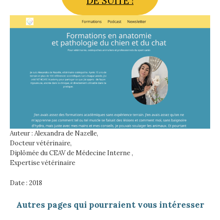
DE SUITE !
Auteur : Alexandra de Nazelle,
Docteur vétérinaire,
Diplômée du CEAV de Médecine Interne ,
Expertise vétérinaire
Date : 2018
Autres pages qui pourraient vous intéresser