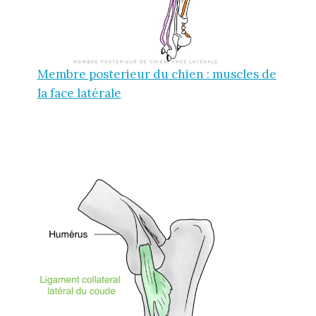
Membre posterieur du chien : muscles de
la face latérale