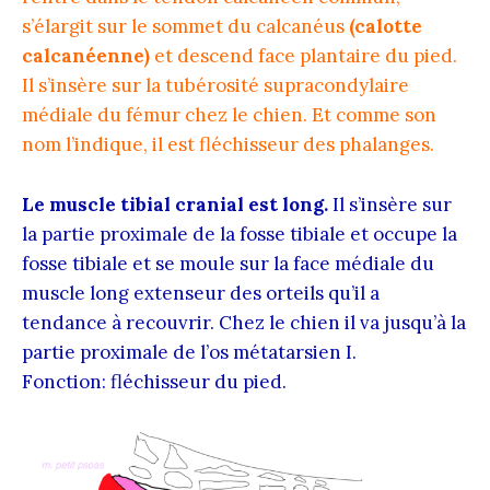
s’élargit sur le sommet du calcanéus
(calotte
calcanéenne)
et descend face plantaire du pied.
Il s’insère sur la tubérosité supracondylaire
médiale du fémur chez le chien. Et comme son
nom l’indique, il est fléchisseur des phalanges.
Le muscle tibial cranial est long.
Il s’insère sur
la partie proximale de la fosse tibiale et occupe la
fosse tibiale et se moule sur la face médiale du
muscle long extenseur des orteils qu’il a
tendance à recouvrir. Chez le chien il va jusqu’à la
partie proximale de l’os métatarsien I.
Fonction: fléchisseur du pied.