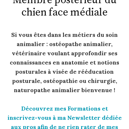
Membre postérieur du
chien face médiale
Si vous êtes dans les métiers du soin
animalier : ostéopathe animalier,
vétérinaire voulant approfondir ses
connaissances en anatomie et notions
posturales à visée de rééducation
posturale, ostéopathie ou chirurgie,
naturopathe animalier bienvenue !
Découvrez mes Formations et
inscrivez-vous à ma Newsletter dédiée
aux pros afin de ne rien rater de mes