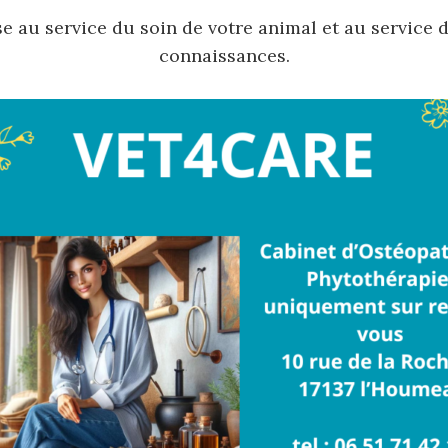
e au service du soin de votre animal et au service 
connaissances.