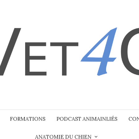
FORMATIONS
PODCAST ANIMAINLIÉS
CO
ANATOMIE DU CHIEN