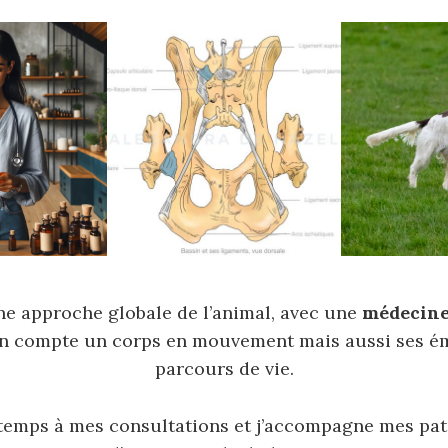
ne approche globale de l’animal, avec une
médecine
en compte un corps en mouvement mais aussi ses ém
parcours de vie.
temps à mes consultations et j’accompagne mes pati