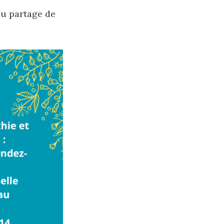
du partage de