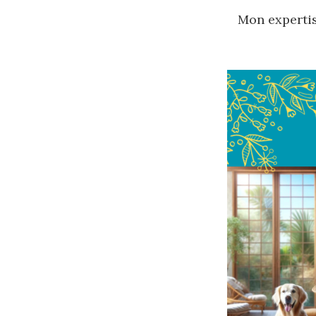
Mon expertis