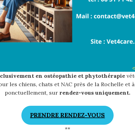
clusivement en ostéopathie et phytothérapie
vét
our les chiens, chats et NAC près de la Rochelle et 
ponctuellement, sur
rendez-vous uniquement.
PRENDRE RENDEZ-VOUS
**