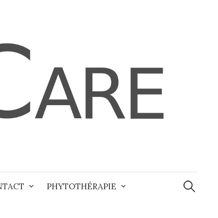
Recherche
NTACT
PHYTOTHÉRAPIE