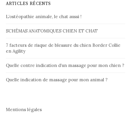
ARTICLES RÉCENTS
L’ostéopathie animale, le chat aussi !
SCHÉMAS ANATOMIQUES CHIEN ET CHAT
7 facteurs de risque de blessure du chien Border Collie
en Agility
Quelle contre indication d’un massage pour mon chien ?
Quelle indication de massage pour mon animal ?
Mentions légales