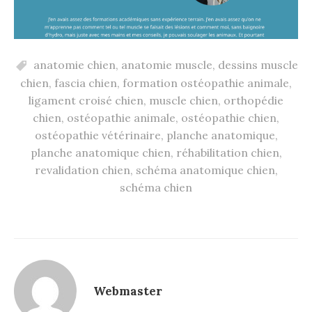
anatomie chien
,
anatomie muscle
,
dessins muscle
chien
,
fascia chien
,
formation ostéopathie animale
,
ligament croisé chien
,
muscle chien
,
orthopédie
chien
,
ostéopathie animale
,
ostéopathie chien
,
ostéopathie vétérinaire
,
planche anatomique
,
planche anatomique chien
,
réhabilitation chien
,
revalidation chien
,
schéma anatomique chien
,
schéma chien
Webmaster