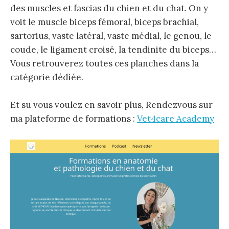
des muscles et fascias du chien et du chat. On y
voit le muscle biceps fémoral, biceps brachial,
sartorius, vaste latéral, vaste médial, le genou, le
coude, le ligament croisé, la tendinite du biceps…
Vous retrouverez toutes ces planches dans la
catégorie dédiée.
Et su vous voulez en savoir plus, Rendezvous sur
ma plateforme de formations :
Vet4care Academy