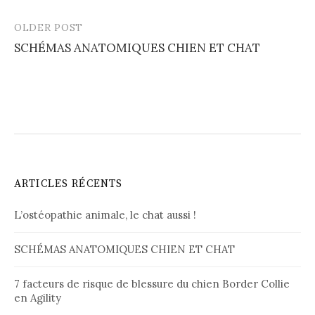
OLDER POST
Post
SCHÉMAS ANATOMIQUES CHIEN ET CHAT
navigation
ARTICLES RÉCENTS
L’ostéopathie animale, le chat aussi !
SCHÉMAS ANATOMIQUES CHIEN ET CHAT
7 facteurs de risque de blessure du chien Border Collie
en Agility