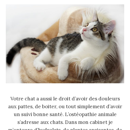
Votre chat a aussi le droit d’avoir des douleurs
aux pattes, de boiter, ou tout simplement d’avoir
un suivi bonne santé. L’ostéopathie animale
s’adresse aux chats. Dans mon cabinet je