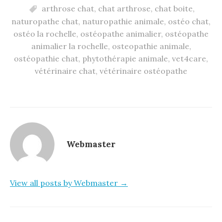
arthrose chat
,
chat arthrose
,
chat boite
,
naturopathe chat
,
naturopathie animale
,
ostéo chat
,
ostéo la rochelle
,
ostéopathe animalier
,
ostéopathe
animalier la rochelle
,
osteopathie animale
,
ostéopathie chat
,
phytothérapie animale
,
vet4care
,
vétérinaire chat
,
vétérinaire ostéopathe
Webmaster
View all posts by Webmaster →