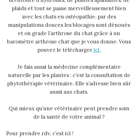
m’entoure d’hydrolats, de plantes apaisantes, de
plaids et tout se passe merveilleusement bien
avec les chats en ostéopathie. par des
manipulations douces les blocages sont dénoués
et on grade l’arthrose du chat grâce à un
baromètre arthrose chat que je vous donne. Vous
pouvez le télécharger
ici.
Je fais aussi la médecine complémentaire
naturelle par les plantes : c’est la consultation de
phytothérapie vétérinaire. Elle s’adresse bien sûr
aussi aux chats.
Qui mieux qu’une vétérinaire peut prendre soin
de la santé de votre animal ?
Pour prendre rdv, c’est ici !