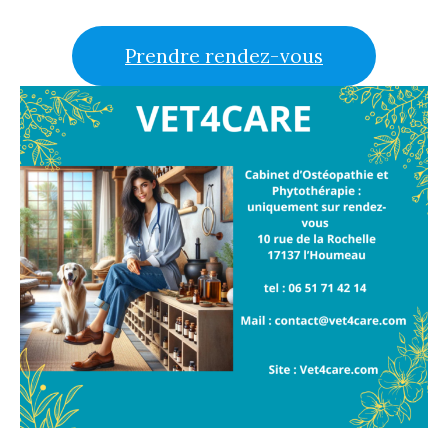
Prendre rendez-vous