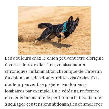
Les douleurs chez le chien peuvent être d’origine
diverse : lors de diarrhée, vomissements
chroniques, inflammation chronique de l’intestin
du chien, on a des douleur dites viscérales. Ces
douleur peuvent se projeter en douleurs
lombaires par exemple. Un.e vétérinaire formée
en médecine manuelle peut tout a fait contribuer
à soulager ces tensions abdominales et améliorer