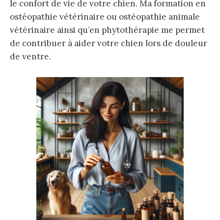
le confort de vie de votre chien. Ma formation en
ostéopathie vétérinaire ou ostéopathie animale
vétérinaire ainsi qu’en phytothérapie me permet
de contribuer à aider votre chien lors de douleur
de ventre.