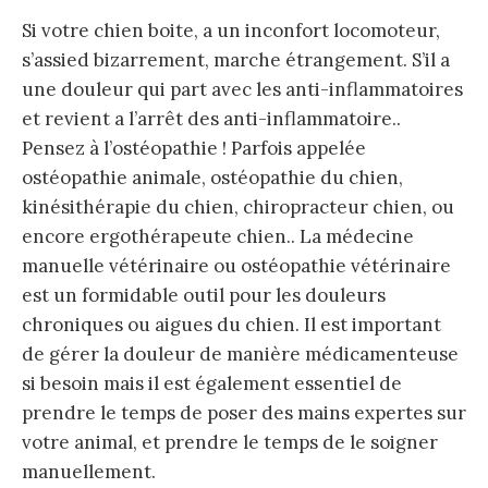
Si votre chien boite, a un inconfort locomoteur,
s’assied bizarrement, marche étrangement. S’il a
une douleur qui part avec les anti-inflammatoires
et revient a l’arrêt des anti-inflammatoire..
Pensez à l’ostéopathie ! Parfois appelée
ostéopathie animale, ostéopathie du chien,
kinésithérapie du chien, chiropracteur chien, ou
encore ergothérapeute chien.. La médecine
manuelle vétérinaire ou ostéopathie vétérinaire
est un formidable outil pour les douleurs
chroniques ou aigues du chien. Il est important
de gérer la douleur de manière médicamenteuse
si besoin mais il est également essentiel de
prendre le temps de poser des mains expertes sur
votre animal, et prendre le temps de le soigner
manuellement.