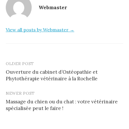
Webmaster
View all posts by Webmaster →
OLDER POST
Post
Ouverture du cabinet d’Ostéopathie et
navigation
Phytothérapie vétérinaire à la Rochelle
NEWER POST
Massage du chien ou du chat : votre vétérinaire
spécialisée peut le faire !