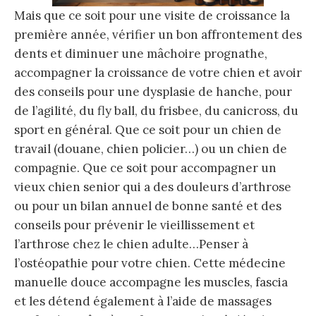
Mais que ce soit pour une visite de croissance la
première année, vérifier un bon affrontement des
dents et diminuer une mâchoire prognathe,
accompagner la croissance de votre chien et avoir
des conseils pour une dysplasie de hanche, pour
de l’agilité, du fly ball, du frisbee, du canicross, du
sport en général. Que ce soit pour un chien de
travail (douane, chien policier…) ou un chien de
compagnie. Que ce soit pour accompagner un
vieux chien senior qui a des douleurs d’arthrose
ou pour un bilan annuel de bonne santé et des
conseils pour prévenir le vieillissement et
l’arthrose chez le chien adulte…Penser à
l’ostéopathie pour votre chien. Cette médecine
manuelle douce accompagne les muscles, fascia
et les détend également à l’aide de massages