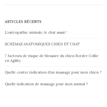
ARTICLES RÉCENTS
L’ostéopathie animale, le chat aussi !
SCHÉMAS ANATOMIQUES CHIEN ET CHAT
7 facteurs de risque de blessure du chien Border Collie
en Agility
Quelle contre indication d’un massage pour mon chien ?
Quelle indication de massage pour mon animal ?