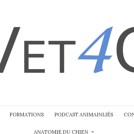
FORMATIONS
PODCAST ANIMAINLIÉS
CO
ANATOMIE DU CHIEN