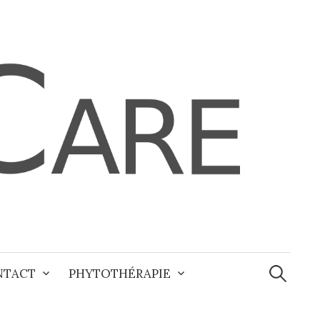
Recherche
NTACT
PHYTOTHÉRAPIE