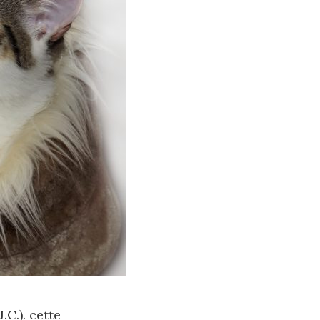
C.). cette