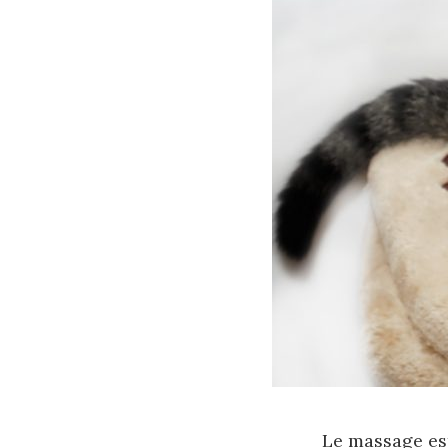
Le massage est