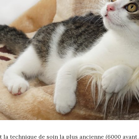
 la technique de soin la plus ancienne (6000 avant J.