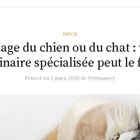
INFOS
age du chien ou du chat : 
inaire spécialisée peut le f
Posted
on
3 mars 2026
de
Webmaster