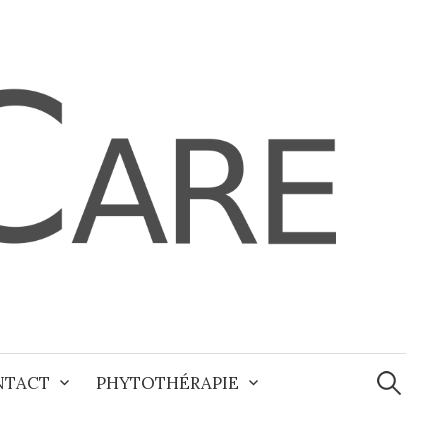
Recherche
NTACT
PHYTOTHÉRAPIE