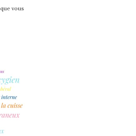
 que vous