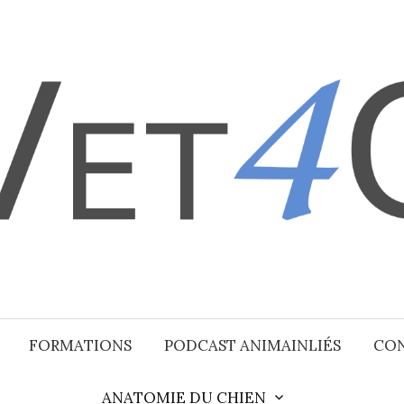
FORMATIONS
PODCAST ANIMAINLIÉS
CO
ANATOMIE DU CHIEN