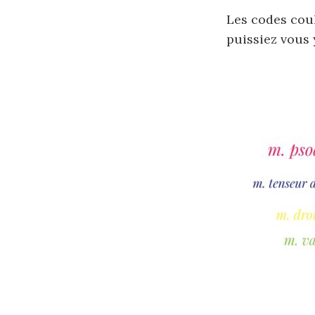
Les codes cou
puissiez vous 