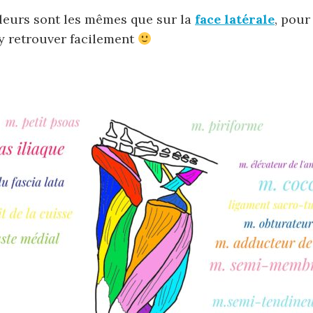
leurs sont les mêmes que sur la
face latérale
, pour
y retrouver facilement