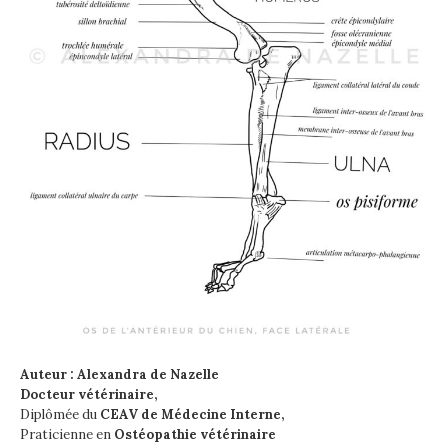
Auteur : Alexandra de Nazelle
Docteur vétérinaire,
Diplômée du
CEAV de Médecine Interne,
Praticienne en
Ostéopathie vétérinaire