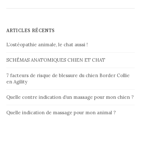
ARTICLES RÉCENTS
L’ostéopathie animale, le chat aussi !
SCHÉMAS ANATOMIQUES CHIEN ET CHAT
7 facteurs de risque de blessure du chien Border Collie
en Agility
Quelle contre indication d’un massage pour mon chien ?
Quelle indication de massage pour mon animal ?