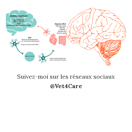
Suivez-moi sur les réseaux sociaux
@Vet4Care