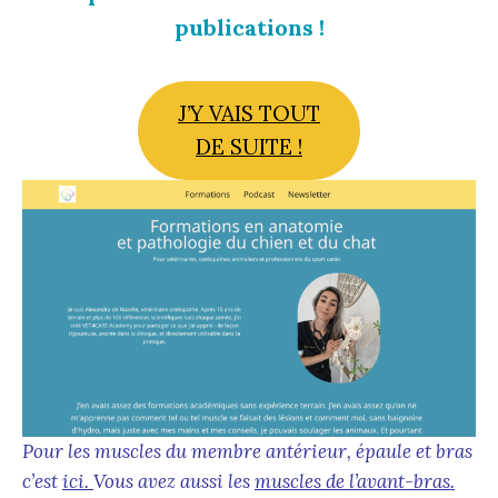
publications !
J’Y VAIS TOUT
DE SUITE !
Pour les muscles du membre antérieur, épaule et bras
c’est
ici.
Vous avez aussi les
muscles de l’avant-bras.