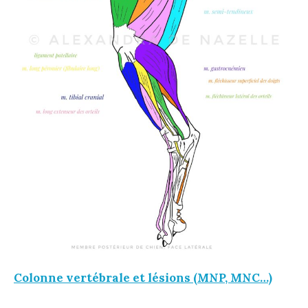
Colonne vertébrale et lésions (MNP, MNC…)