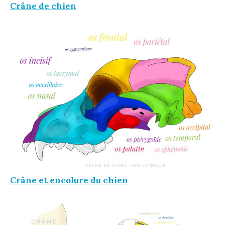
Crâne de chien
Crâne et encolure du chien