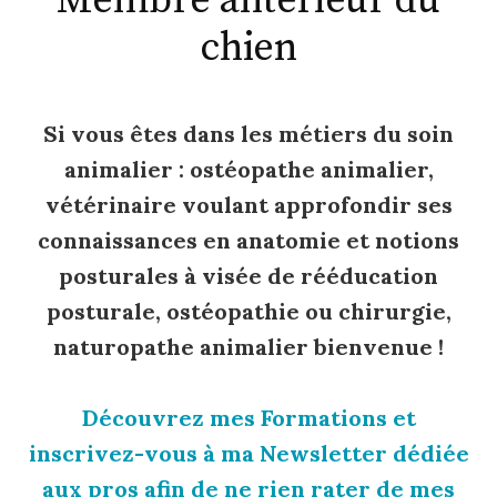
Membre antérieur du
chien
Si vous êtes dans les métiers du soin
animalier : ostéopathe animalier,
vétérinaire voulant approfondir ses
connaissances en anatomie et notions
posturales à visée de rééducation
posturale, ostéopathie ou chirurgie,
naturopathe animalier bienvenue !
Découvrez mes Formations et
inscrivez-vous à ma Newsletter dédiée
aux pros afin de ne rien rater de mes