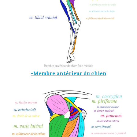
-Membre antérieur du chien