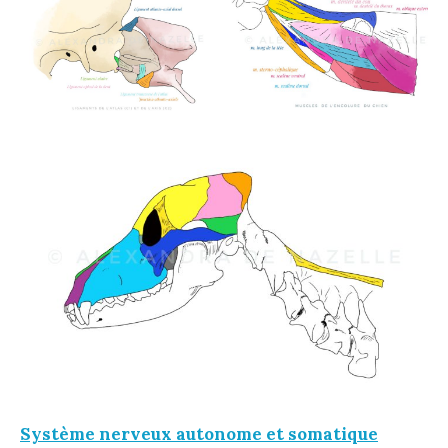
Système nerveux autonome et somatique