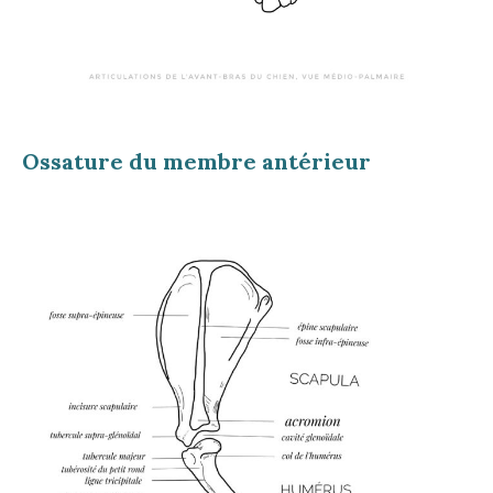
Ossature du membre antérieur