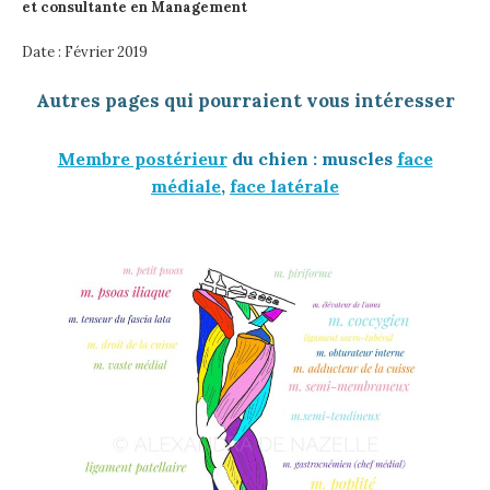
et consultante en Management
Date : Février 2019
Autres pages qui pourraient vous intéresser
Membre postérieur
du chien : muscles
face
médiale
,
face latérale