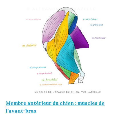
Membre antérieur du chien : muscles de
l’avant-bras