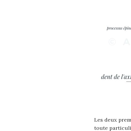
Les deux premi
toute particuli