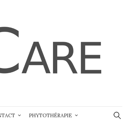
Recherche
NTACT
PHYTOTHÉRAPIE