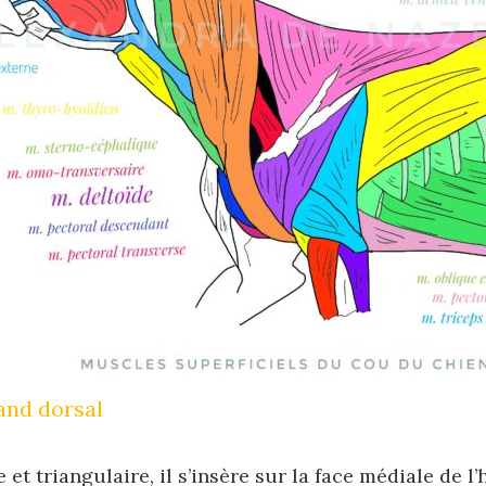
and dorsal
ge et triangulaire, il s’insère sur la face médiale de 