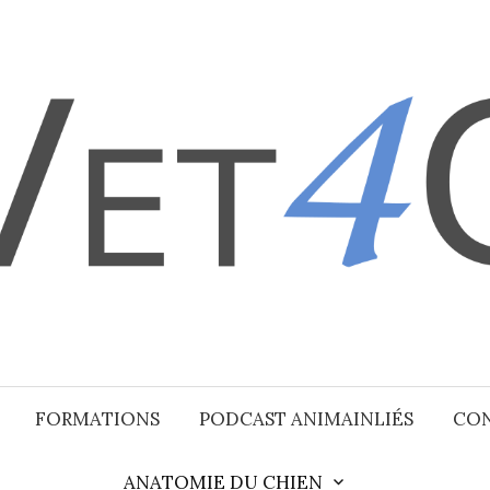
FORMATIONS
PODCAST ANIMAINLIÉS
CO
ANATOMIE DU CHIEN