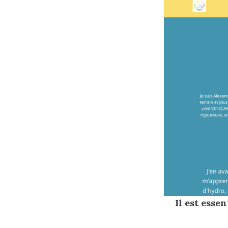
Il est esse