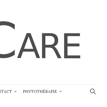
Recherche
NTACT
PHYTOTHÉRAPIE