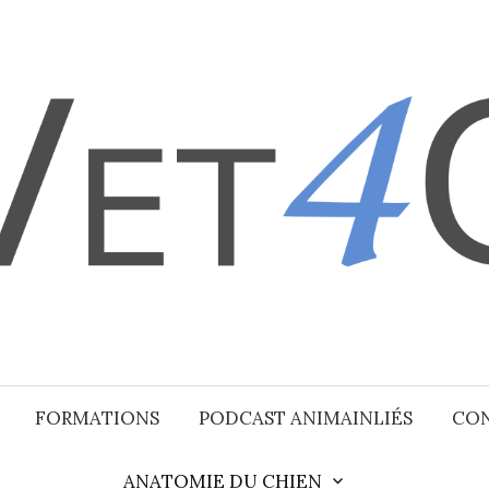
FORMATIONS
PODCAST ANIMAINLIÉS
CO
ANATOMIE DU CHIEN