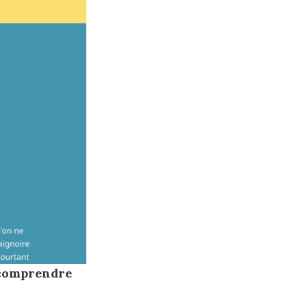
r comprendre