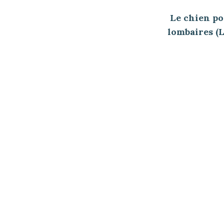
Le chien po
lombaires (L