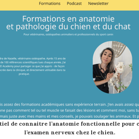
ntiel de connaitre l’anatomie fonctionnelle pou
l’examen nerveux chez le chien.